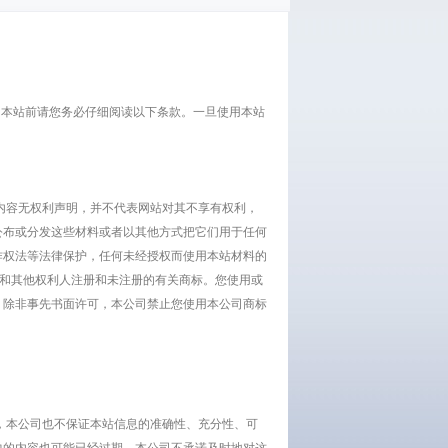
使用本站前请您务必仔细阅读以下条款。一旦使用本站
容无权利声明，并不代表网站对其不享有权利，
公布或分发这些材料或者以其他方式把它们用于任何
作权法等法律保护，任何未经授权而使用本站材料的
司和其他权利人注册和未注册的有关商标。您使用或
。除非事先书面许可，本公司禁止您使用本公司商标
本公司也不保证本站信息的准确性、充分性、可